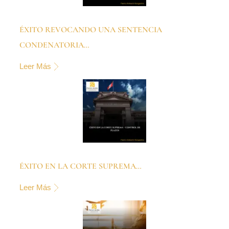
ÉXITO REVOCANDO UNA SENTENCIA
CONDENATORIA…
Leer Más
ÉXITO EN LA CORTE SUPREMA…
Leer Más