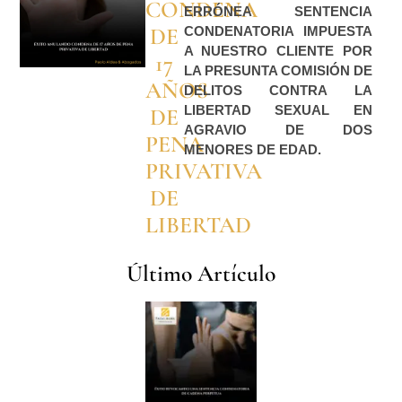
CONDENA
ERRÓNEA SENTENCIA
DE
CONDENATORIA IMPUESTA
A NUESTRO CLIENTE POR
17
LA PRESUNTA COMISIÓN DE
AÑOS
DELITOS CONTRA LA
DE
LIBERTAD SEXUAL EN
AGRAVIO DE DOS
PENA
MENORES DE EDAD.
PRIVATIVA
DE
LIBERTAD
Último Artículo