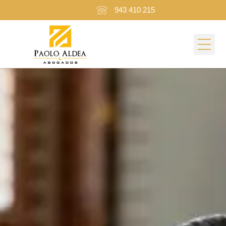
943 410 215