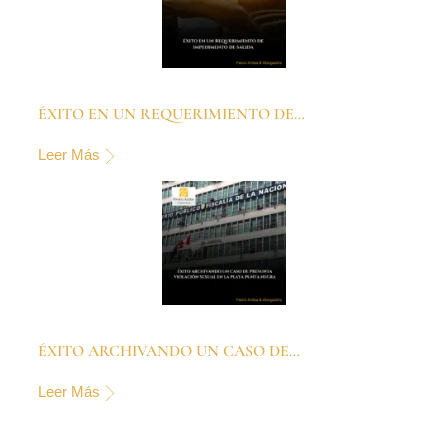
ÉXITO EN UN REQUERIMIENTO DE…
Leer Más
ÉXITO ARCHIVANDO UN CASO DE…
Leer Más