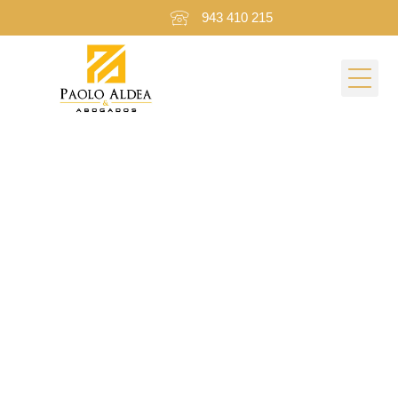
943 410 215