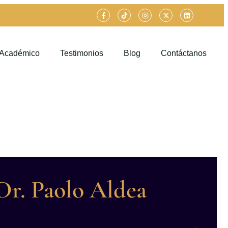
 Académico
Testimonios
Blog
Contáctanos
Dr. Paolo Aldea