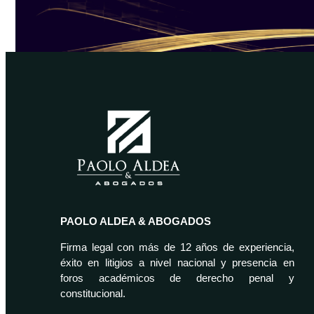
PAOLO ALDEA & ABOGADOS
Firma legal con más de 12 años de experiencia,
éxito en litigios a nivel nacional y presencia en
foros académicos de derecho penal y
constitucional.